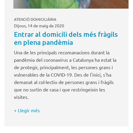
ATENCIÓ DOMICILIÀRIA
Dijous, 14 de maig de 2020
Entrar al domicili dels més fràgils
en plena pandèmia
Una de les principals recomanacions durant la
pandèmia del coronavirus a Catalunya ha estat la
de protegir, principalment, les persones grans i
vulnerables de la COVID-19. Des de l'inici, s'ha
demanat al col·lectiu de persones grans i fràgils
que no surtin de casa i que restringeixin les
visites.
+ Llegir més