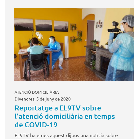
ATENCIÓ DOMICILIÀRIA
Divendres, 5 de juny de 2020
Reportatge a EL9TV sobre
l'atenció domiciliària en temps
de COVID-19
EL9TV ha emès aquest dijous una notícia sobre