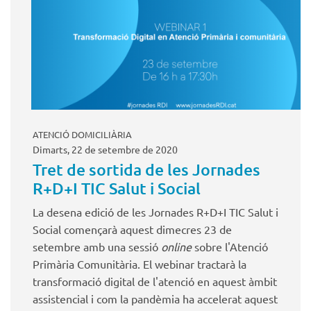
ATENCIÓ DOMICILIÀRIA
Dimarts, 22 de setembre de 2020
Tret de sortida de les Jornades
R+D+I TIC Salut i Social
La desena edició de les Jornades R+D+I TIC Salut i
Social començarà aquest dimecres 23 de
setembre amb una sessió
online
sobre l'Atenció
Primària Comunitària. El webinar tractarà la
transformació digital de l'atenció en aquest àmbit
assistencial i com la pandèmia ha accelerat aquest