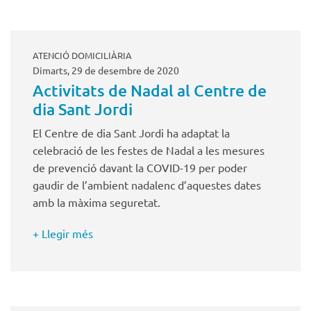
ATENCIÓ DOMICILIÀRIA
Dimarts, 29 de desembre de 2020
Activitats de Nadal al Centre de
dia Sant Jordi
El Centre de dia Sant Jordi ha adaptat la
celebració de les festes de Nadal a les mesures
de prevenció davant la COVID-19 per poder
gaudir de l’ambient nadalenc d’aquestes dates
amb la màxima seguretat.
+ Llegir més