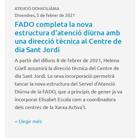
ATENCIÓ DOMICILIÀRIA
Divendres, 5 de febrer de 2021
FADO completa la nova
estructura d'atenció diürna amb
una direcció tècnica al Centre de
dia Sant Jordi
A partir del dilluns 8 de febrer de 2021, Helena
Güell assumirà la direcció tècnica del Centre de
dia Sant Jordi. La seva incorporació permetrà
tancar la nova estructura del Servei d'Atenció
Diürna de la FADO, que a principis de gener ja va
incorporar Elisabet Escala com a coordinadora
dels centres de la Xarxa Activa't.
+ Llegir més