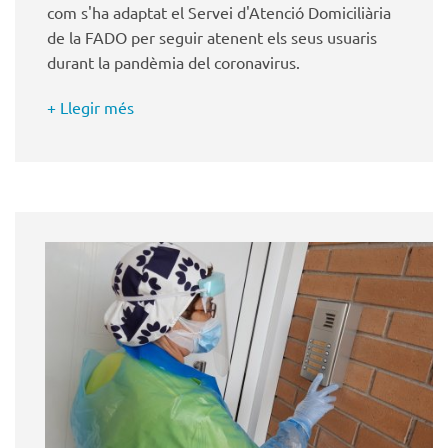
com s'ha adaptat el Servei d'Atenció Domiciliària
de la FADO per seguir atenent els seus usuaris
durant la pandèmia del coronavirus.
+ Llegir més