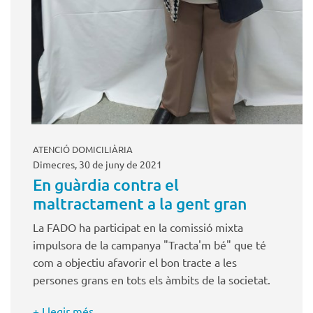
ATENCIÓ DOMICILIÀRIA
Dimecres, 30 de juny de 2021
En guàrdia contra el
maltractament a la gent gran
La FADO ha participat en la comissió mixta
impulsora de la campanya "Tracta'm bé" que té
com a objectiu afavorir el bon tracte a les
persones grans en tots els àmbits de la societat.
+ Llegir més