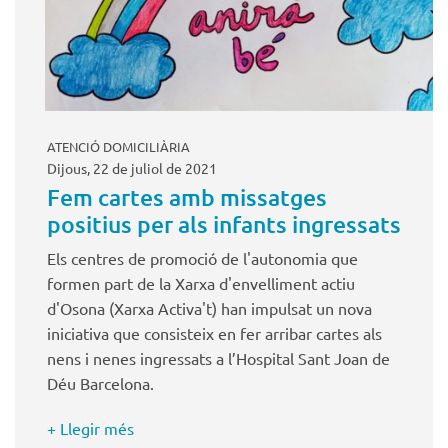
ATENCIÓ DOMICILIÀRIA
Dijous, 22 de juliol de 2021
Fem cartes amb missatges
positius per als infants ingressats
Els centres de promoció de l'autonomia que
formen part de la Xarxa d'envelliment actiu
d'Osona (Xarxa Activa't) han impulsat un nova
iniciativa que consisteix en fer arribar cartes als
nens i nenes ingressats a l’Hospital Sant Joan de
Déu Barcelona.
+ Llegir més