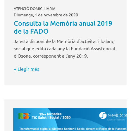
ATENCIÓ DOMICILIÀRIA
Diumenge, 1 de novembre de 2020
Consulta la Memòria anual 2019
de la FADO
Ja està disponible la Memòria d'activitat i balanç
social que edita cada any la Fundació Assistencial
d'Osona, corresponent a l'any 2019.
+ Llegir més