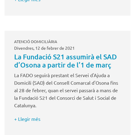
ATENCIÓ DOMICILIÀRIA
Divendres, 12 de febrer de 2021
La Fundació S21 assumirà el SAD
d’Osona a partir de l’1 de març
La FADO seguirà prestant el Servei d'Ajuda a
Domicili (SAD) del Consell Comarcal d'Osona fins
al 28 de febrer, quan el servei passarà a mans de
la Fundació S21 del Consorci de Salut i Social de
Catalunya.
+ Llegir més