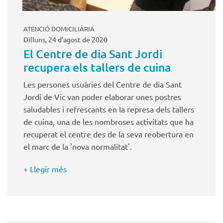
ATENCIÓ DOMICILIÀRIA
Dilluns, 24 d'agost de 2020
El Centre de dia Sant Jordi
recupera els tallers de cuina
Les persones usuàries del Centre de dia Sant
Jordi de Vic van poder elaborar unes postres
saludables i refrescants en la represa dels tallers
de cuina, una de les nombroses activitats que ha
recuperat el centre des de la seva reobertura en
el marc de la 'nova normalitat'.
+ Llegir més