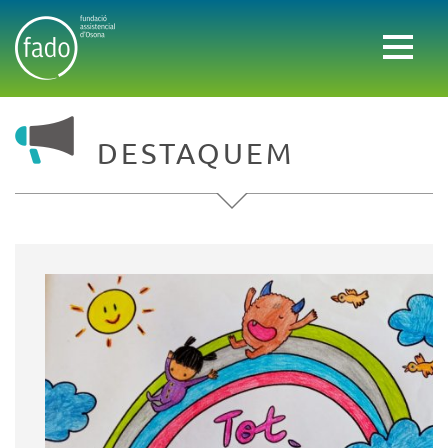
DESTAQUEM