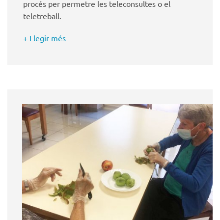
procés per permetre les teleconsultes o el
teletreball.
+ Llegir més