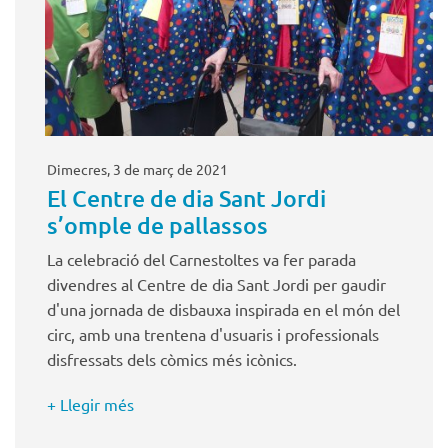
Dimecres, 3 de març de 2021
El Centre de dia Sant Jordi
s’omple de pallassos
La celebració del Carnestoltes va fer parada
divendres al Centre de dia Sant Jordi per gaudir
d'una jornada de disbauxa inspirada en el món del
circ, amb una trentena d'usuaris i professionals
disfressats dels còmics més icònics.
+ Llegir més