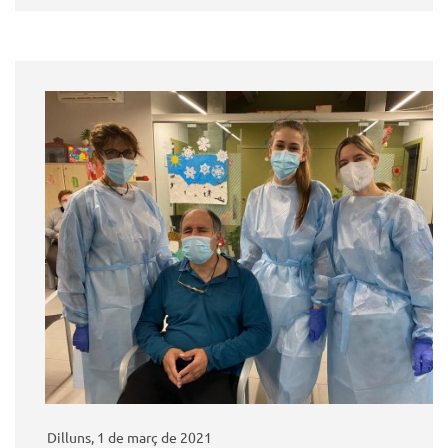
Dilluns, 1 de març de 2021