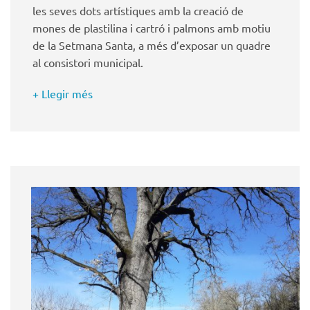
les seves dots artístiques amb la creació de
mones de plastilina i cartró i palmons amb motiu
de la Setmana Santa, a més d’exposar un quadre
al consistori municipal.
+ Llegir més