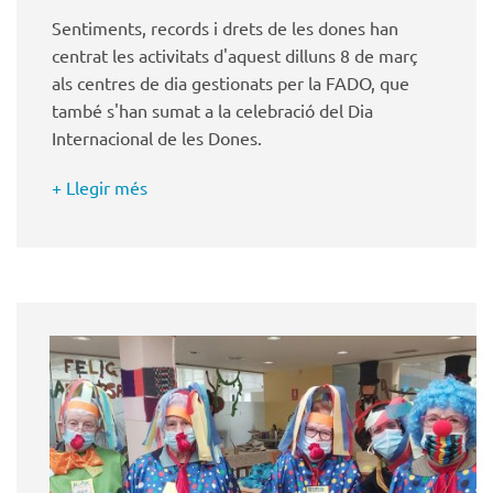
Sentiments, records i drets de les dones han
centrat les activitats d'aquest dilluns 8 de març
als centres de dia gestionats per la FADO, que
també s'han sumat a la celebració del Dia
Internacional de les Dones.
+ Llegir més