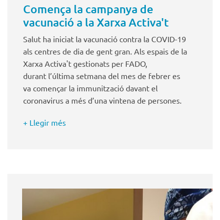
Comença la campanya de
vacunació a la Xarxa Activa't
Salut ha iniciat la vacunació contra la COVID-19
als centres de dia de gent gran. Als espais de la
Xarxa Activa't gestionats per FADO,
durant l’última setmana del mes de febrer es
va començar la immunització davant el
coronavirus a més d’una vintena de persones.
+ Llegir més