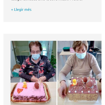
+ Llegir més