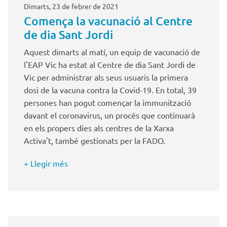
Dimarts, 23 de febrer de 2021
Comença la vacunació al Centre
de dia Sant Jordi
Aquest dimarts al matí, un equip de vacunació de
l'EAP Vic ha estat al Centre de dia Sant Jordi de
Vic per administrar als seus usuaris la primera
dosi de la vacuna contra la Covid-19. En total, 39
persones han pogut començar la immunització
davant el coronavirus, un procés que continuarà
en els propers dies als centres de la Xarxa
Activa't, també gestionats per la FADO.
+ Llegir més